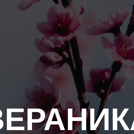
ВЕРАНИК