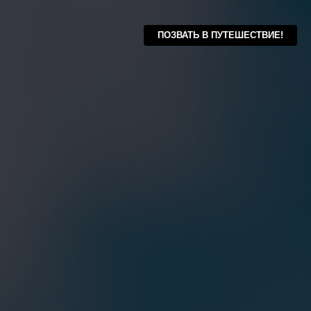
ПОЗВАТЬ В ПУТЕШЕСТВИЕ!