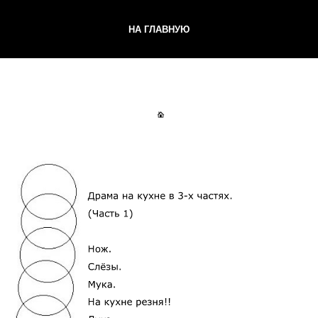
НА ГЛАВНУЮ