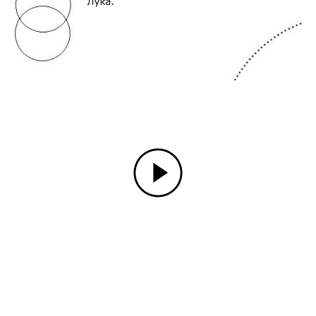
Show/add comments