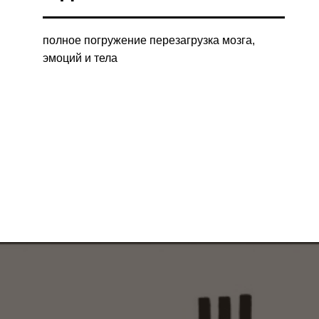
полное погружение перезагрузка мозга,
эмоций и тела