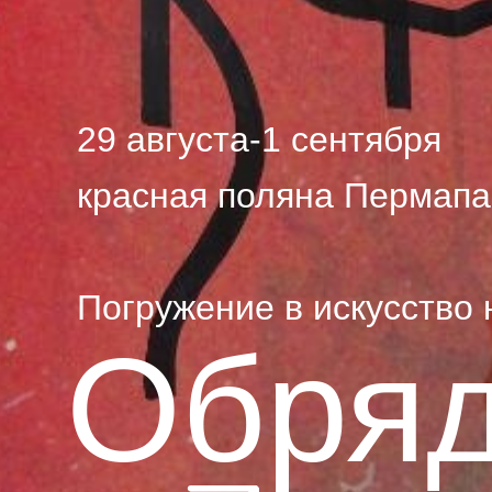
29 августа-1 сентября
красная поляна Пермапа
Погружение в искусство
Обря