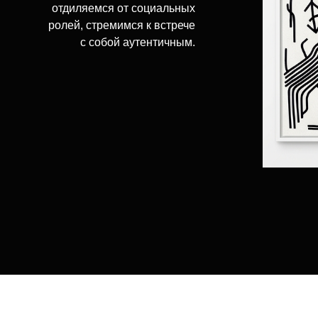
отдиляемся от социальных
ролей, стремимся к встрече
с собой аутентичным.