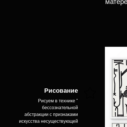
матере
Рисование
Рисуем в технике "
бессознательной
абстракции с признаками
искусства несуществующей