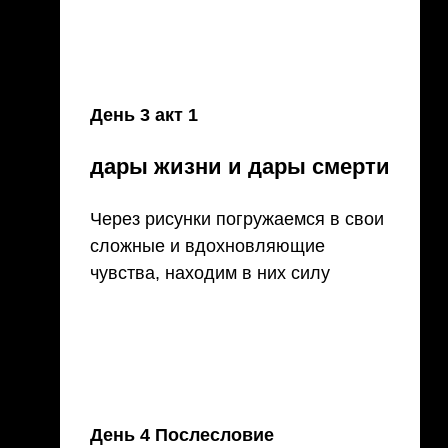
День 3 акт 1
дары жизни и дары смерти
Через рисунки погружаемся в свои
сложные и вдохновляющие
чувства, находим в них силу
День 4 Послесловие