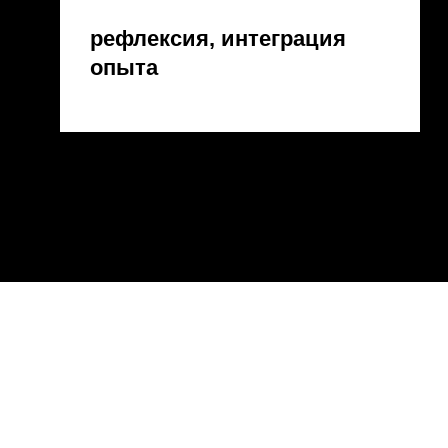
рефлексия, интеграция
опыта