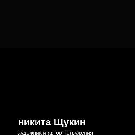
никита Щукин
художник и автор погружения