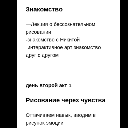
Знакомство
—Лекция о бессознательном
рисовании
-знакомство с Никитой
-интерактивное арт знакомство
друг с другом
день второй акт 1
Рисование через чувства
Оттачиваем навык, вводим в
рисунок эмоции