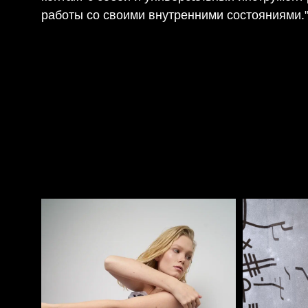
работы со своими внутренними состояниями.