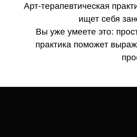
Арт-терапевтическая практи
ищет себя зан
Вы уже умеете это: прос
практика поможет выраж
про