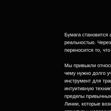
Бумага становится
реальностью. Через
переносится то, чт
Мы привыкли относи
чему нужно долго у
инструмент для тра
интуитивную техник
пределы привычных 
Линии, которые воз