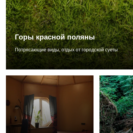
Горы красной поляны
Потрясающие виды, отдых от городской суеты