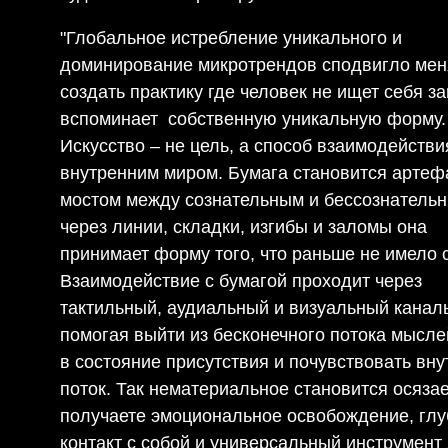
"Глобальное истребление уникального и
доминирование микротрендов сподвигло мен
создать практику где человек не ищет себя за
вспоминает собственную уникальную форму.
Искусство – не цель, а способ взаимодействи
внутренним миром. Бумага становится артеф
мостом между сознательным и бессознатель
через линии, складки, изгибы и заломы она
принимает форму того, что раньше не имело 
Взаимодействие с бумагой проходит через
тактильный, аудиальный и визуальный канал
помогая выйти из бесконечного потока мысле
в состояние присутствия и почувствовать вн
поток. Так нематериальное становится осяза
получаете эмоциональное освобождение, глу
контакт с собой и универсальный инструмент